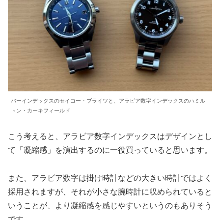
バーインデックスのセイコー・ブライツと、アラビア数字インデックスのハミル
トン・カーキフィールド
こう考えると、アラビア数字インデックスはデザインとし
て「凝縮感」を演出するのに一役買っていると思います。
また、アラビア数字は掛け時計などの大きい時計ではよく
採用されますが、それが小さな腕時計に収められていると
いうことが、より凝縮感を感じやすいというのもありそう
です。