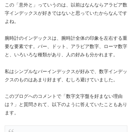
この「意外と」っていうのは、以前はなんならアラビア数
字インデックスが好きではないと思っていたからなんです
よね。
腕時計のインデックスは、腕時計全体の印象を左右する重
要な要素です。バー、ドット、アラビア数字、ローマ数字
と、いろいろな種類があり、人の好みも分かれます。
私はシンプルなバーインデックスが好みで、数字インデッ
クスのものはあまり好まず、むしろ避けていました。
このブログへのコメントで「数字文字盤を好まない理由
は？」と質問されて、以下のように答えていたこともあり
ます。