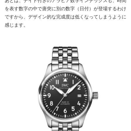
あとは、デイト付きのアラビア数字インデックスも、時間
を表す数字の中で唐突に別の数字（日付）が登場するわけ
ですから、デザイン的な完成度は低くなってしまうように
感じます。