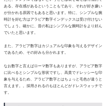
ある、存在感があるということもであり、それが好き嫌い
が分かれる原因でもあると思います。特に、シンプルな腕
時計を好む方はアラビア数字インデックスは受け付けない
でしょう。確かに、昔の私はシンプルな腕時計をより好ん
でいたと思います。
また、アラビア数字はカジュアルな印象を与えるデザイン
であるため、その好みも分かれます。
なお数字と言えばローマ数字もありますが、アラビア数字
に比べるとシンプルな形状ですし、高貴でドレッシーな印
象を与えるため、アラビア数字とはちょっと毛色が違うと
言えます。。採用されるのもほとんどがドレスウォッチで
す。