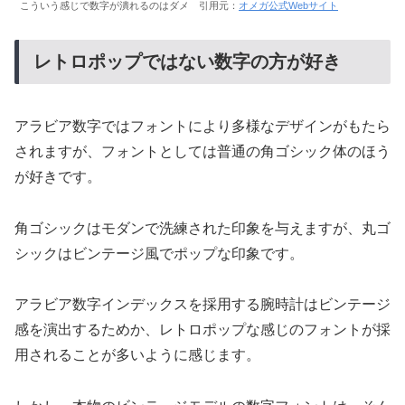
こういう感じで数字が潰れるのはダメ 引用元：
オメガ公式Webサイト
レトロポップではない数字の方が好き
アラビア数字ではフォントにより多様なデザインがもたら
されますが、フォントとしては普通の角ゴシック体のほう
が好きです。
角ゴシックはモダンで洗練された印象を与えますが、丸ゴ
シックはビンテージ風でポップな印象です。
アラビア数字インデックスを採用する腕時計はビンテージ
感を演出するためか、レトロポップな感じのフォントが採
用されることが多いように感じます。