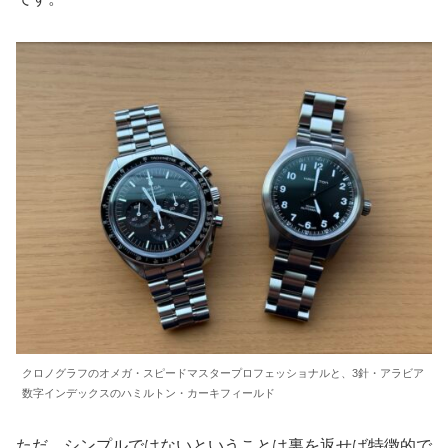
クロノグラフのオメガ・スピードマスタープロフェッショナルと、3針・アラビア
数字インデックスのハミルトン・カーキフィールド
ただ、シンプルではないということは裏を返せば特徴的で