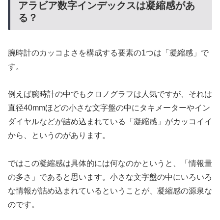
アラビア数字インデックスは凝縮感があ
る？
腕時計のカッコよさを構成する要素の1つは「凝縮感」で
す。
例えば腕時計の中でもクロノグラフは人気ですが、それは
直径40mmほどの小さな文字盤の中にタキメーターやイン
ダイヤルなどが詰め込まれている「凝縮感」がカッコイイ
から、というのがあります。
ではこの凝縮感は具体的には何なのかというと、「情報量
の多さ」であると思います。小さな文字盤の中にいろいろ
な情報が詰め込まれているということが、凝縮感の源泉な
のです。