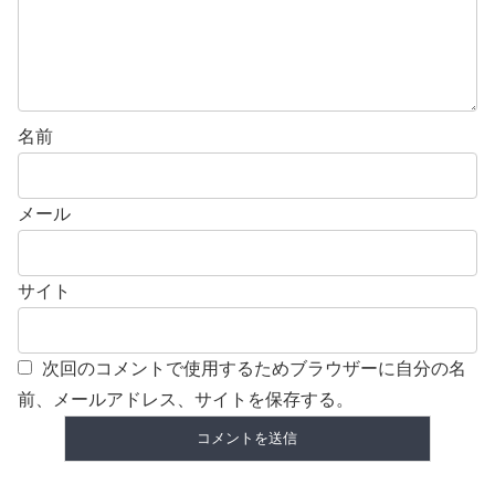
名前
メール
サイト
次回のコメントで使用するためブラウザーに自分の名
前、メールアドレス、サイトを保存する。