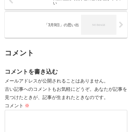
い
「3月9日」の思い出
コメント
コメントを書き込む
メールアドレスが公開されることはありません。
古い記事へのコメントもお気軽にどうぞ。あなたが記事を
見つけたときが、記事が生まれたときなのです。
コメント
※