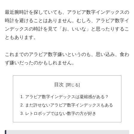
最近腕時計を探していても、アラビア数字インデックスの
時計を避けることはありません。むしろ、アラビア数字イ
ンデックスの時計を見て「お、いいな」と思ったりするこ
ともあります。
これまでのアラビア数字嫌いというのも、思い込み、食わ
ず嫌いだったのかもしれません。
目次
アラビア数字インデックスは凝縮感がある？
まだ許せないアラビア数字インデックスもある
レトロポップではない数字の方が好き