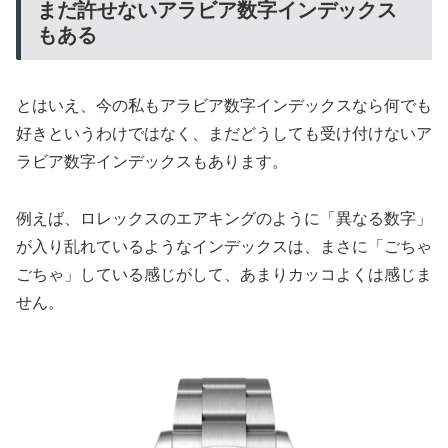
まだ許せないアラビア数字インデックス
もある
とはいえ、今の私もアラビア数字インデックスなら何でも
好きというわけではなく、まだどうしても受け付けないア
ラビア数字インデックスもあります。
例えば、ロレックスのエアキングのように「異なる数字」
が入り乱れているようなインデックスは、まさに「ごちゃ
ごちゃ」している感じがして、あまりカッコよくは感じま
せん。