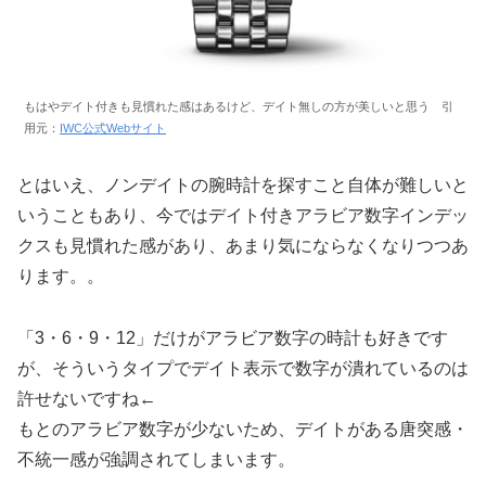
もはやデイト付きも見慣れた感はあるけど、デイト無しの方が美しいと思う 引
用元：
IWC公式Webサイト
とはいえ、ノンデイトの腕時計を探すこと自体が難しいと
いうこともあり、今ではデイト付きアラビア数字インデッ
クスも見慣れた感があり、あまり気にならなくなりつつあ
ります。。
「3・6・9・12」だけがアラビア数字の時計も好きです
が、そういうタイプでデイト表示で数字が潰れているのは
許せないですね←
もとのアラビア数字が少ないため、デイトがある唐突感・
不統一感が強調されてしまいます。