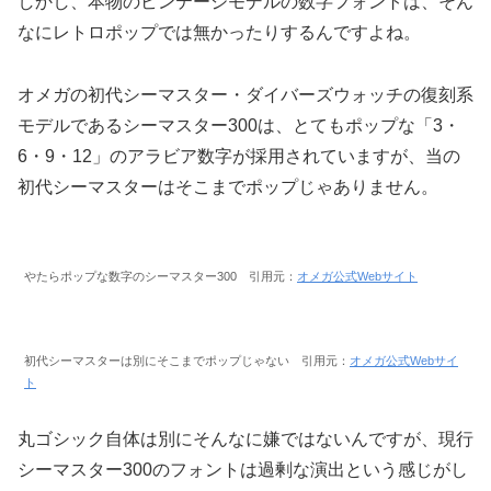
しかし、本物のビンテージモデルの数字フォントは、そん
なにレトロポップでは無かったりするんですよね。
オメガの初代シーマスター・ダイバーズウォッチの復刻系
モデルであるシーマスター300は、とてもポップな「3・
6・9・12」のアラビア数字が採用されていますが、当の
初代シーマスターはそこまでポップじゃありません。
やたらポップな数字のシーマスター300 引用元：
オメガ公式Webサイト
初代シーマスターは別にそこまでポップじゃない 引用元：
オメガ公式Webサイ
ト
丸ゴシック自体は別にそんなに嫌ではないんですが、現行
シーマスター300のフォントは過剰な演出という感じがし