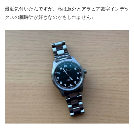
最近気付いたんですが、私は意外とアラビア数字インデッ
クスの腕時計が好きなのかもしれません←