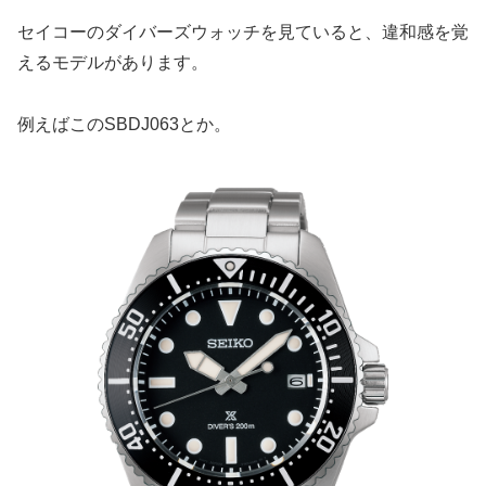
セイコーのダイバーズウォッチを見ていると、違和感を覚
えるモデルがあります。
例えばこのSBDJ063とか。