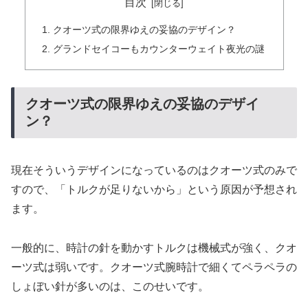
目次
クオーツ式の限界ゆえの妥協のデザイン？
グランドセイコーもカウンターウェイト夜光の謎
クオーツ式の限界ゆえの妥協のデザイ
ン？
現在そういうデザインになっているのはクオーツ式のみで
すので、「トルクが足りないから」という原因が予想され
ます。
一般的に、時計の針を動かすトルクは機械式が強く、クオ
ーツ式は弱いです。クオーツ式腕時計で細くてペラペラの
しょぼい針が多いのは、このせいです。