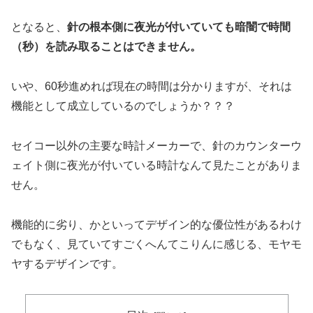
となると、
針の根本側に夜光が付いていても暗闇で時間
（秒）を読み取ることはできません。
いや、60秒進めれば現在の時間は分かりますが、それは
機能として成立しているのでしょうか？？？
セイコー以外の主要な時計メーカーで、針のカウンターウ
ェイト側に夜光が付いている時計なんて見たことがありま
せん。
機能的に劣り、かといってデザイン的な優位性があるわけ
でもなく、見ていてすごくへんてこりんに感じる、モヤモ
ヤするデザインです。