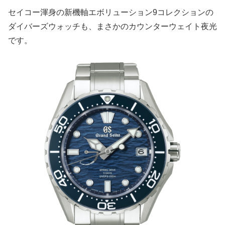
セイコー渾身の新機軸エボリューション9コレクションの
ダイバーズウォッチも、まさかのカウンターウェイト夜光
です。