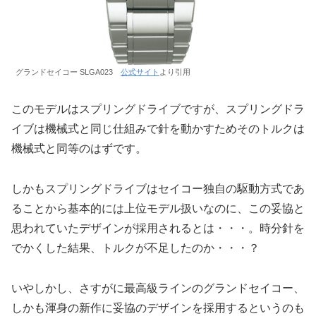
グランドセイコー SLGA023
公式サイト
より引用
このモデルはスプリングドライブですが、スプリングドラ
イブは機械式と同じ仕組みで針を動かすためそのトルクは
機械式と同等のはずです。
しかもスプリングドライブはセイコー独自の駆動方式であ
ることから基本的には上位モデル扱いなのに、この妥協と
思われていたデザインが採用されるとは・・・。時分針を
でかくした結果、トルクが不足したのか・・・？
いやしかし、さすがに最高級ラインのグランドセイコー、
しかも渾身の新作に妥協のデザインを採用するというのも