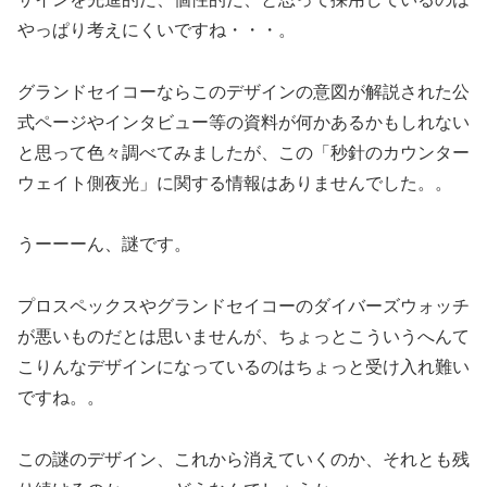
やっぱり考えにくいですね・・・。
グランドセイコーならこのデザインの意図が解説された公
式ページやインタビュー等の資料が何かあるかもしれない
と思って色々調べてみましたが、この「秒針のカウンター
ウェイト側夜光」に関する情報はありませんでした。。
うーーーん、謎です。
プロスペックスやグランドセイコーのダイバーズウォッチ
が悪いものだとは思いませんが、ちょっとこういうへんて
こりんなデザインになっているのはちょっと受け入れ難い
ですね。。
この謎のデザイン、これから消えていくのか、それとも残