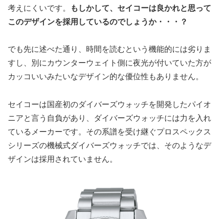
考えにくいです。
もしかして、セイコーは良かれと思って
このデザインを採用しているのでしょうか・・・？
でも先に述べた通り、時間を読むという機能的には劣りま
すし、別にカウンターウェイト側に夜光が付いていた方が
カッコいいみたいなデザイン的な優位性もありません。
セイコーは国産初のダイバーズウォッチを開発したパイオ
ニアと言う自負があり、ダイバーズウォッチには力を入れ
ているメーカーです。その系譜を受け継ぐプロスペックス
シリーズの機械式ダイバーズウォッチでは、そのようなデ
ザインは採用されていません。