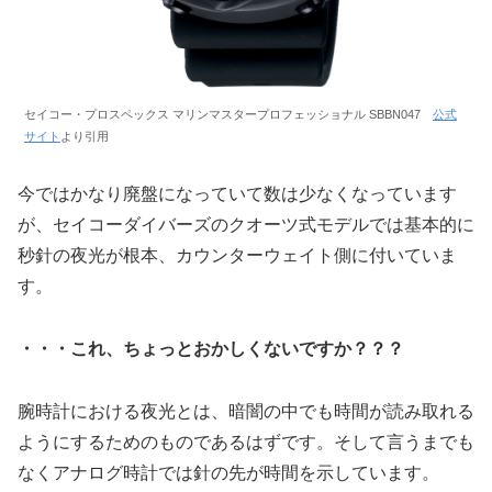
セイコー・プロスペックス マリンマスタープロフェッショナル SBBN047
公式
サイト
より引用
今ではかなり廃盤になっていて数は少なくなっています
が、セイコーダイバーズのクオーツ式モデルでは基本的に
秒針の夜光が根本、カウンターウェイト側に付いていま
す。
・・・これ、ちょっとおかしくないですか？？？
腕時計における夜光とは、暗闇の中でも時間が読み取れる
ようにするためのものであるはずです。そして言うまでも
なくアナログ時計では針の先が時間を示しています。