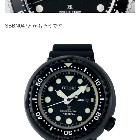
SBBN047とかもそうです。