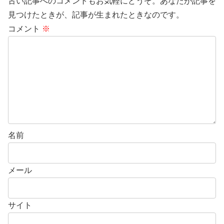
古い記事へのコメントもお気軽にどうぞ。あなたが記事を
見つけたときが、記事が生まれたときなのです。
コメント
※
名前
メール
サイト