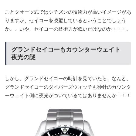
ことクオーツ式ではシチズンの技術力が高いイメージがあ
りますが、セイコーを凌駕しているということでしょう
か。。いや、セイコーの技術力が低いだけなのか・・・。
グランドセイコーもカウンターウェイト
夜光の謎
しかし、グランドセイコーの時計を見ていたら、なんと、
グランドセイコーのダイバーズウォッチも秒針のカウンタ
ーウェイト側に夜光がついているではありませんか！！！