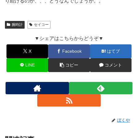
り続けるのか、、、どうなんでしょうか。。
腕時計
セイコー
▼シェアはこちらからどうぞ▼
X
Facebook
はてブ
LINE
コピー
コメント
ぼくや