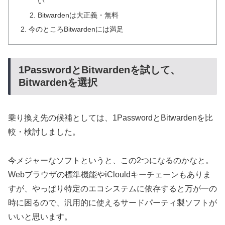
い
Bitwardenは大正義・無料
今のところBitwardenには満足
1PasswordとBitwardenを試して、
Bitwardenを選択
乗り換え先の候補としては、1PasswordとBitwardenを比
較・検討しました。
今メジャーなソフトというと、この2つになるのかなと。
Webブラウザの標準機能やiClouldキーチェーンもありま
すが、やっぱり特定のエコシステムに依存すると万が一の
時に困るので、汎用的に使えるサードパーティ製ソフトが
いいと思います。