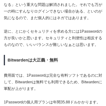
なる」という重大な問題は解消されました。それでも万が
一の時にすんなりログインできない場合がある、といのが
気になるので、まだ個人的にはネガではあります。
逆に、とにかくセキュリティを求める方には1Passwordの
方が良いかと思います。セキュリティと利便性は相反する
ものなので、いいバランスが難しいなぁとは思います。
Bitwardenは大正義・無料
費用面では、1Passwordは完全な有料ソフトであるのに対
して、Bitwardenは無料でも利用できるため、Bitwardenに
軍配が上がります。
1Passwordの個人用プランは年間35.88ドルかかります。