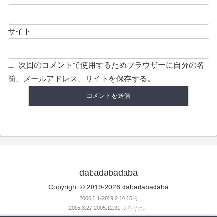
サイト
次回のコメントで使用するためブラウザーに自分の名
前、メールアドレス、サイトを保存する。
dabadabadaba
Copyright © 2019-2026 dabadabadaba
2006.1.1-2019.2.10 15円
2005.3.27-2005.12.31 ぶろぐた。