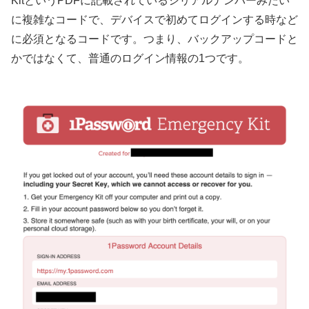
KitというPDFに記載されているシリアルナンバーみたい
に複雑なコードで、デバイスで初めてログインする時など
に必須となるコードです。つまり、バックアップコードと
かではなくて、普通のログイン情報の1つです。