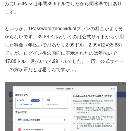
みにLastPassは年間39.6ドルでしたから同水準ではあり
ます。
というか、1PasswordのIndividualプランの料金がよく分
からないです。35.88ドルというのは公式サイトから引用
した料金（年払いで月あたり2.99ドル、2.99×12=35.88）
ですが、ログイン後の画面に表示されたのは年払いで
47.88ドル、月払いで4.99ドルでした。一応、公式サイト
上の方が正だとは思うんですが…。