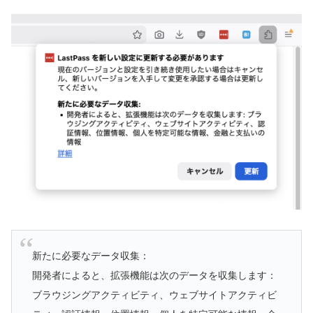
新たに必要なデータ収集：
開発者によると、拡張機能は次のデータを収集します：
ブラウジングアクティビティ、ウェブサイトアクティビ