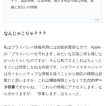
ティ、認証情報、位置情報、個人を特定可能な情報、金
融と支払いの情報
なんじゃこりゃ？？？
私はプライバシー情報利用には比較的寛容な方で、Apple
の「プライバシーを守れます」みたいな広告に何も感じな
かったぐらいなのですが、そんな私でさえこれはちょっと
すぐには同意しかねる内容です。パスワードマネージャー
は元々センシティブな情報を扱うことから相応の権限は必
要だと思いますが、これは機能権限じゃなくて
ただのデー
タ収集
ですからね。「これらの情報にアクセスします」な
ら分かりますが、「収集します」はちょっと。