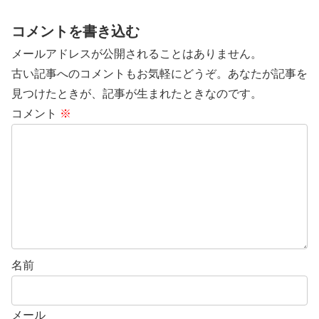
コメントを書き込む
メールアドレスが公開されることはありません。
古い記事へのコメントもお気軽にどうぞ。あなたが記事を
見つけたときが、記事が生まれたときなのです。
コメント
※
名前
メール