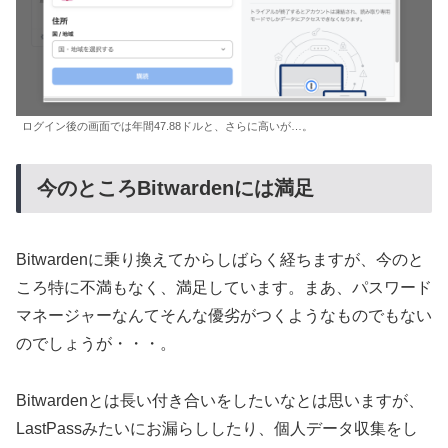
ログイン後の画面では年間47.88ドルと、さらに高いが…。
今のところBitwardenには満足
Bitwardenに乗り換えてからしばらく経ちますが、今のと
ころ特に不満もなく、満足しています。まあ、パスワード
マネージャーなんてそんな優劣がつくようなものでもない
のでしょうが・・・。
Bitwardenとは長い付き合いをしたいなとは思いますが、
LastPassみたいにお漏らししたり、個人データ収集をし