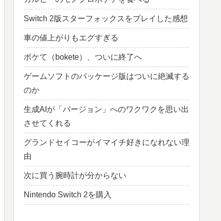
Switch 2版スターフォックスをプレイした感想
車の値上がりもエグすぎる
ボケて（bokete）、ついに終了へ
ゲームソフトのパッケージ版はついに絶滅する
のか
生成AIが「バージョン」へのワクワクを思い出
させてくれる
グランドセイコーがイマイチ好きになれない理
由
次に買う腕時計が分からない
Nintendo Switch 2を購入