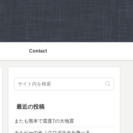
Contact
最近の投稿
またも熊本で震度7の大地震
カルビーのモノクロポテチを食べる