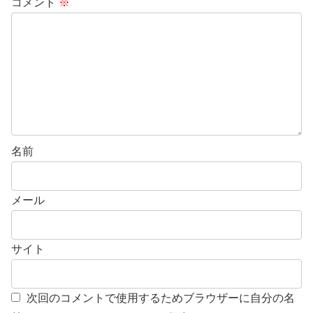
コメント
※
名前
メール
サイト
次回のコメントで使用するためブラウザーに自分の名