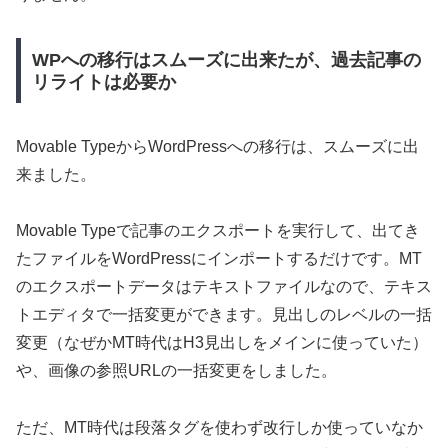
WPへの移行はスムーズに出来たが、過去記事の
リライトは必要か
Movable TypeからWordPressへの移行は、スムーズに出
来ました。
Movable Typeで記事のエクスポートを実行して、出てき
たファイルをWordPressにインポートするだけです。MT
のエクスポートデータはテキストファイルなので、テキス
トエディタで一括変更ができます。見出しのレベルの一括
変更（なぜかMT時代はH3見出しをメインに使っていた）
や、画像の参照URLの一括変更をしました。
ただ、MT時代は段落タグを使わず改行しか使っていなか