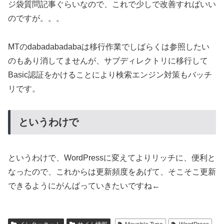
ジ袋質問記事ぐらいなので、これで少しで改善すればいい
のですが。。。
MTのdabadabadabaは移行作業でしばらくは参照したい
のもあり消してませんが、サブディレクトリに移行して
Basic認証をかけることにより検索エンジン対策もバッチ
リです。
というわけで
というわけで、WordPressに変えてよりリッチに、便利と
なったので、これからは更新頻度をあげて、そこそこ更新
できるようにがんばっていきたいですね←