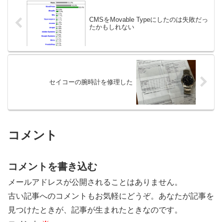
CMSをMovable Typeにしたのは失敗だっ
たかもしれない
セイコーの腕時計を修理した
コメント
コメントを書き込む
メールアドレスが公開されることはありません。
古い記事へのコメントもお気軽にどうぞ。あなたが記事を
見つけたときが、記事が生まれたときなのです。