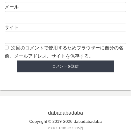
メール
サイト
次回のコメントで使用するためブラウザーに自分の名
前、メールアドレス、サイトを保存する。
dabadabadaba
Copyright © 2019-2026 dabadabadaba
2006.1.1-2019.2.10 15円