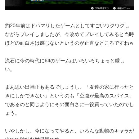
約20年前はドハマリしたゲームとしてすごいワクワクし
ながらプレイしましたが、今改めてプレイしてみると当時
ほどの面白さは感じないというのが正直なところですねｗ
流石に今の時代に64のゲームはいろいろちょっと厳し
い。
まあ思い出補正もあるでしょうし、「友達の家に行ったと
きにしかできない」というのも「空腹が最高のスパイス」
であるのと同じようにその面白さに一役買っていたのでし
ょう。
いやしかし、今になってやると、いろんな動物のキャラが