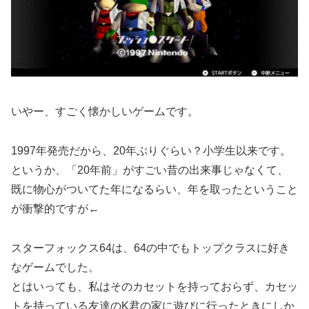
いやー、すごく懐かしいゲームです。
1997年発売だから、20年ぶりぐらい？小学生以来です。
というか、「20年前」がすごい昔の出来事じゃなくて、
既に物心がついてた年になるらい、年を取ったということ
が衝撃的ですが←
スターフォックス64は、64の中でもトップクラスに好き
なゲームでした。
とはいっても、私はそのカセットを持っておらず、カセッ
トを持っている友達のK君の家に遊びに行ったときにしか