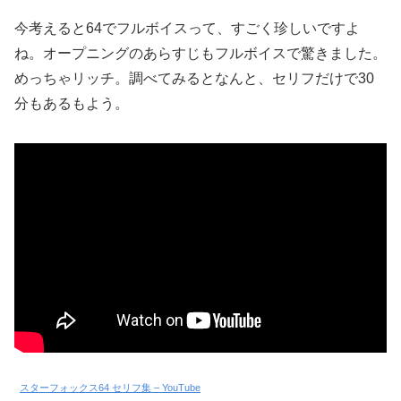
今考えると64でフルボイスって、すごく珍しいですよ
ね。オープニングのあらすじもフルボイスで驚きました。
めっちゃリッチ。調べてみるとなんと、セリフだけで30
分もあるもよう。
スターフォックス64 セリフ集 – YouTube