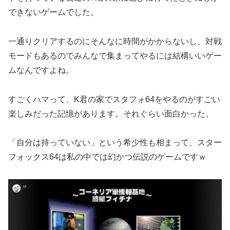
できないゲームでした。
一通りクリアするのにそんなに時間がかからないし、対戦
モードもあるのでみんなで集まってやるには結構いいゲー
ムなんですよね。
すごくハマって、K君の家でスタフォ64をやるのがすごい
楽しみだった記憶があります。それぐらい面白かった。
「自分は持っていない」という希少性も相まって、スター
フォックス64は私の中では幻かつ伝説のゲームですｗ