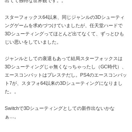
出てて独特な世界観です。。
スターフォックス64以来、同じジャンルの3Dシューティ
ングゲームを求めづつけていましたが、任天堂ハードで
3Dシューティングってほとんど出てなくて、ずっとひも
じい思いをしていました。
ジャンルとしての衰退もあって結局スターフォックスは
3Dシューティングじゃ無くなっちゃったし（GC時代）、
エースコンバットはプレステだし。PS4のエースコンバッ
ト7が、スタフォ64以来の3Dシューティングになりまし
た。。
Switchで3Dシューティングとしての新作出ないかな
ぁ…。