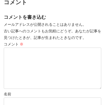
コメント
コメントを書き込む
メールアドレスが公開されることはありません。
古い記事へのコメントもお気軽にどうぞ。あなたが記事を
見つけたときが、記事が生まれたときなのです。
コメント
※
名前