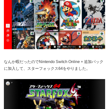
なんか暇だったのでNintendo Switch Online + 追加パック
に加入して、スターフォックス64をやりました。